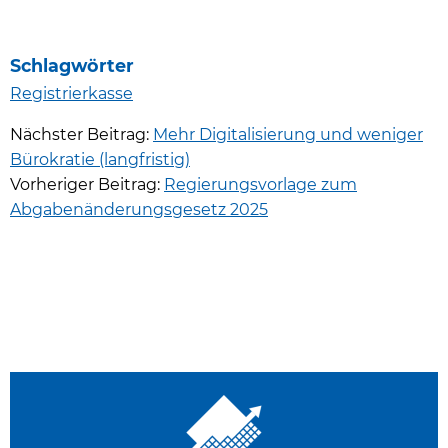
Schlagwörter
Registrierkasse
Nächster Beitrag:
Mehr Digitalisierung und weniger
Bürokratie (langfristig)
Vorheriger Beitrag:
Regierungsvorlage zum
Abgabenänderungsgesetz 2025