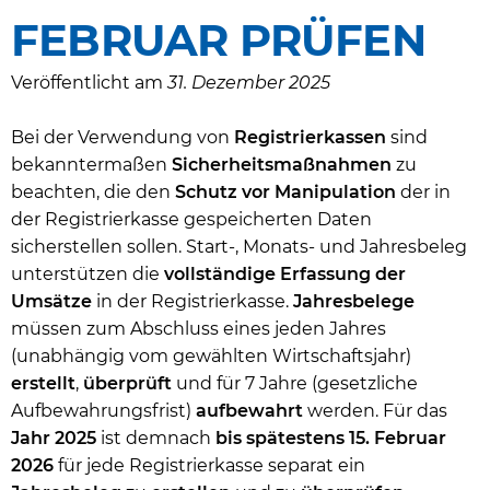
FEBRUAR PRÜFEN
Veröffentlicht am
31. Dezember 2025
Bei der Verwendung von
Registrierkassen
sind
bekanntermaßen
Sicherheitsmaßnahmen
zu
beachten, die den
Schutz vor Manipulation
der in
der Registrierkasse gespeicherten Daten
sicherstellen sollen. Start-, Monats- und Jahresbeleg
unterstützen die
vollständige Erfassung der
Umsätze
in der Registrierkasse.
Jahresbelege
müssen zum Abschluss eines jeden Jahres
(unabhängig vom gewählten Wirtschaftsjahr)
erstellt
,
überprüft
und für 7 Jahre (gesetzliche
Aufbewahrungsfrist)
aufbewahrt
werden. Für das
Jahr 2025
ist demnach
bis spätestens 15. Februar
2026
für jede Registrierkasse separat ein