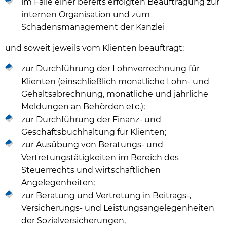
im Falle einer bereits erfolgten Beauftragung zur
internen Organisation und zum
Schadensmanagement der Kanzlei
und soweit jeweils vom Klienten beauftragt:
zur Durchführung der Lohnverrechnung für
Klienten (einschließlich monatliche Lohn- und
Gehaltsabrechnung, monatliche und jährliche
Meldungen an Behörden etc.);
zur Durchführung der Finanz- und
Geschäftsbuchhaltung für Klienten;
zur Ausübung von Beratungs- und
Vertretungstätigkeiten im Bereich des
Steuerrechts und wirtschaftlichen
Angelegenheiten;
zur Beratung und Vertretung in Beitrags-,
Versicherungs- und Leistungsangelegenheiten
der Sozialversicherungen,