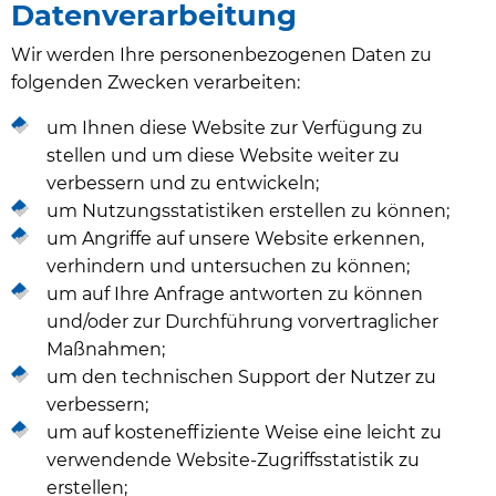
Datenverarbeitung
Wir werden Ihre personenbezogenen Daten zu
folgenden Zwecken verarbeiten:
um Ihnen diese Website zur Verfügung zu
stellen und um diese Website weiter zu
verbessern und zu entwickeln;
um Nutzungsstatistiken erstellen zu können;
um Angriffe auf unsere Website erkennen,
verhindern und untersuchen zu können;
um auf Ihre Anfrage antworten zu können
und/oder zur Durchführung vorvertraglicher
Maßnahmen;
um den technischen Support der Nutzer zu
verbessern;
um auf kosteneffiziente Weise eine leicht zu
verwendende Website-Zugriffsstatistik zu
erstellen;