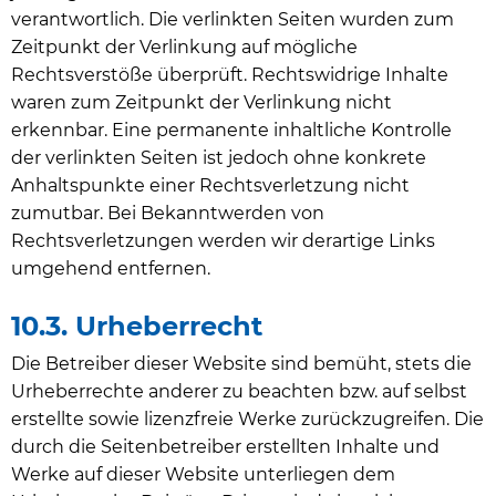
verantwortlich. Die verlinkten Seiten wurden zum
Zeitpunkt der Verlinkung auf mögliche
Rechtsverstöße überprüft. Rechtswidrige Inhalte
waren zum Zeitpunkt der Verlinkung nicht
erkennbar. Eine permanente inhaltliche Kontrolle
der verlinkten Seiten ist jedoch ohne konkrete
Anhaltspunkte einer Rechtsverletzung nicht
zumutbar. Bei Bekanntwerden von
Rechtsverletzungen werden wir derartige Links
umgehend entfernen.
10.3. Urheberrecht
Die Betreiber dieser Website sind bemüht, stets die
Urheberrechte anderer zu beachten bzw. auf selbst
erstellte sowie lizenzfreie Werke zurückzugreifen. Die
durch die Seitenbetreiber erstellten Inhalte und
Werke auf dieser Website unterliegen dem