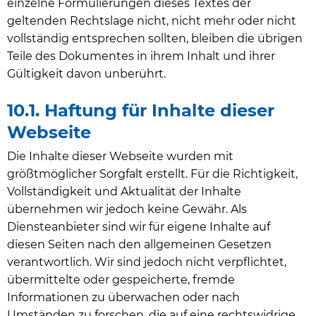
einzelne Formulierungen dieses Textes der
geltenden Rechtslage nicht, nicht mehr oder nicht
vollständig entsprechen sollten, bleiben die übrigen
Teile des Dokumentes in ihrem Inhalt und ihrer
Gültigkeit davon unberührt.
10.1. Haftung für Inhalte dieser
Webseite
Die Inhalte dieser Webseite wurden mit
größtmöglicher Sorgfalt erstellt. Für die Richtigkeit,
Vollständigkeit und Aktualität der Inhalte
übernehmen wir jedoch keine Gewähr. Als
Diensteanbieter sind wir für eigene Inhalte auf
diesen Seiten nach den allgemeinen Gesetzen
verantwortlich. Wir sind jedoch nicht verpflichtet,
übermittelte oder gespeicherte, fremde
Informationen zu überwachen oder nach
Umständen zu forschen, die auf eine rechtswidrige