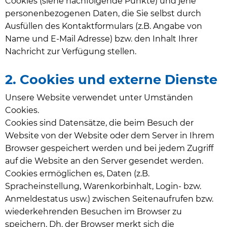
Cookies (siehe nachfolgende Punkte) und jene
personenbezogenen Daten, die Sie selbst durch
Ausfüllen des Kontaktformulars (z.B. Angabe von
Name und E-Mail Adresse) bzw. den Inhalt Ihrer
Nachricht zur Verfügung stellen.
2. Cookies und externe Dienste
Unsere Website verwendet unter Umständen
Cookies.
Cookies sind Datensätze, die beim Besuch der
Website von der Website oder dem Server in Ihrem
Browser gespeichert werden und bei jedem Zugriff
auf die Website an den Server gesendet werden.
Cookies ermöglichen es, Daten (z.B.
Spracheinstellung, Warenkorbinhalt, Login- bzw.
Anmeldestatus usw.) zwischen Seitenaufrufen bzw.
wiederkehrenden Besuchen im Browser zu
speichern. Dh. der Browser merkt sich die