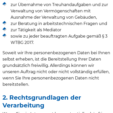
zur Übernahme von Treuhandaufgaben und zur
Verwaltung von Vermögenschaften mit
Ausnahme der Verwaltung von Gebäuden,
zur Beratung in arbeitstechnischen Fragen und
zur Tätigkeit als Mediator
sowie zu jeder beauftragten Aufgabe gemäß § 3
WTBG 2017.
Soweit wir Ihre personenbezogenen Daten bei Ihnen
selbst erheben, ist die Bereitstellung Ihrer Daten
grundsätzlich freiwillig. Allerdings können wir
unseren Auftrag nicht oder nicht vollständig erfüllen,
wenn Sie Ihre personenbezogenen Daten nicht
bereitstellen.
2. Rechtsgrundlagen der
Verarbeitung