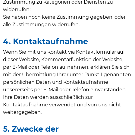
Zustimmung zu Kategorien oder Diensten zu
widerrufen:
Sie haben noch keine Zustimmung gegeben, oder
alle Zustimmungen widerrufen.
4. Kontaktaufnahme
Wenn Sie mit uns Kontakt via Kontaktformular auf
dieser Website, Kommentarfunktion der Website,
per E-Mail oder Telefon aufnehmen, erklären Sie sich
mit der Übermittlung Ihrer unter Punkt 1 genannten
persönlichen Daten und Kontaktaufnahme
unsererseits per E-Mail oder Telefon einverstanden.
Ihre Daten werden ausschließlich zur
Kontaktaufnahme verwendet und von uns nicht
weitergegeben.
5. Zwecke der