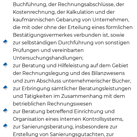
Buchführung, der Rechnungsabschlüsse, der
Kostenrechnung, der Kalkulation und der
kaufmännischen Gebarung von Unternehmen,
die mit oder ohne der Erteilung eines förmlichen
Bestätigungsvermerkes verbunden ist, sowie
zur selbständigen Durchführung von sonstigen
Prüfungen und vereinbarten
Untersuchungshandlungen;
zur Beratung und Hilfeleistung auf dem Gebiet
der Rechnungslegung und des Bilanzwesens
und zum Abschluss unternehmerischer Bücher,
zur Erbringung sämtlicher Beratungsleistungen
und Tätigkeiten im Zusammenhang mit dem
betrieblichen Rechnungswesen
zur Beratung betreffend Einrichtung und
Organisation eines internen Kontrollsystems,
zur Sanierungsberatung, insbesondere zur
Erstellung von Sanierungsgutachten, zur