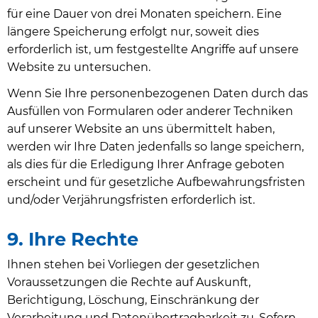
für eine Dauer von drei Monaten speichern. Eine
längere Speicherung erfolgt nur, soweit dies
erforderlich ist, um festgestellte Angriffe auf unsere
Website zu untersuchen.
Wenn Sie Ihre personenbezogenen Daten durch das
Ausfüllen von Formularen oder anderer Techniken
auf unserer Website an uns übermittelt haben,
werden wir Ihre Daten jedenfalls so lange speichern,
als dies für die Erledigung Ihrer Anfrage geboten
erscheint und für gesetzliche Aufbewahrungsfristen
und/oder Verjährungsfristen erforderlich ist.
9. Ihre Rechte
Ihnen stehen bei Vorliegen der gesetzlichen
Voraussetzungen die Rechte auf Auskunft,
Berichtigung, Löschung, Einschränkung der
Verarbeitung und Datenübertragbarkeit zu. Sofern