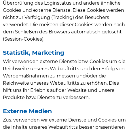
Überprüfung des Loginstatus und andere ähnliche
Cookies und externe Dienste. Diese Cookies werden
nicht zur Verfolgung (Tracking) des Besuchers
verwendet. Die meisten dieser Cookies werden nach
dem Schließen des Browsers automatisch gelöscht
(Session-Cookies).
Statistik, Marketing
Wir verwenden externe Dienste bzw. Cookies um die
Reichweite unseres Webauftritts und den Erfolg von
Werbemaßnahmen zu messen und/oder die
Reichweite unseres Webauftritts zu erhöhen. Dies
hilft uns Ihr Erlebnis auf der Website und unsere
Produkte bzw. Dienste zu verbessern.
Externe Medien
Zus. verwenden wir externe Dienste und Cookies um
die Inhalte unseres Webauftritts besser präsentieren