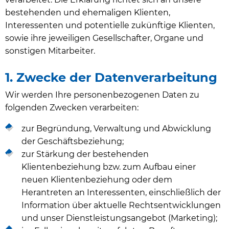
bestehenden und ehemaligen Klienten,
Interessenten und potentielle zukünftige Klienten,
sowie ihre jeweiligen Gesellschafter, Organe und
sonstigen Mitarbeiter.
1. Zwecke der Datenverarbeitung
Wir werden Ihre personenbezogenen Daten zu
folgenden Zwecken verarbeiten:
zur Begründung, Verwaltung und Abwicklung
der Geschäftsbeziehung;
zur Stärkung der bestehenden
Klientenbeziehung bzw. zum Aufbau einer
neuen Klientenbeziehung oder dem
Herantreten an Interessenten, einschließlich der
Information über aktuelle Rechtsentwicklungen
und unser Dienstleistungsangebot (Marketing);