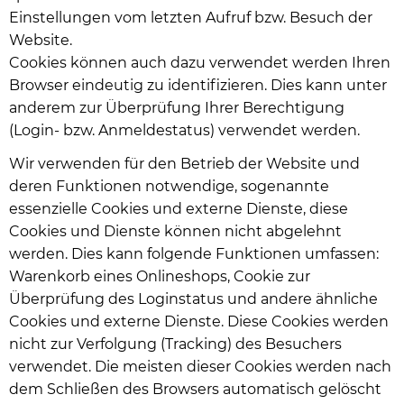
Einstellungen vom letzten Aufruf bzw. Besuch der
Website.
Cookies können auch dazu verwendet werden Ihren
Browser eindeutig zu identifizieren. Dies kann unter
anderem zur Überprüfung Ihrer Berechtigung
(Login- bzw. Anmeldestatus) verwendet werden.
Wir verwenden für den Betrieb der Website und
deren Funktionen notwendige, sogenannte
essenzielle Cookies und externe Dienste, diese
Cookies und Dienste können nicht abgelehnt
werden. Dies kann folgende Funktionen umfassen:
Warenkorb eines Onlineshops, Cookie zur
Überprüfung des Loginstatus und andere ähnliche
Cookies und externe Dienste. Diese Cookies werden
nicht zur Verfolgung (Tracking) des Besuchers
verwendet. Die meisten dieser Cookies werden nach
dem Schließen des Browsers automatisch gelöscht