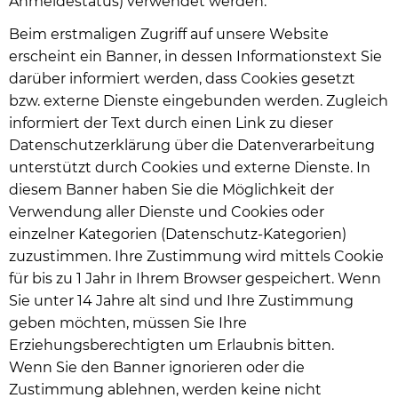
Anmeldestatus) verwendet werden.
Beim erstmaligen Zugriff auf unsere Website
erscheint ein Banner, in dessen Informationstext Sie
darüber informiert werden, dass Cookies gesetzt
bzw. externe Dienste eingebunden werden. Zugleich
informiert der Text durch einen Link zu dieser
Datenschutzerklärung über die Datenverarbeitung
unterstützt durch Cookies und externe Dienste. In
diesem Banner haben Sie die Möglichkeit der
Verwendung aller Dienste und Cookies oder
einzelner Kategorien (Datenschutz-Kategorien)
zuzustimmen. Ihre Zustimmung wird mittels Cookie
für bis zu 1 Jahr in Ihrem Browser gespeichert. Wenn
Sie unter 14 Jahre alt sind und Ihre Zustimmung
geben möchten, müssen Sie Ihre
Erziehungsberechtigten um Erlaubnis bitten.
Wenn Sie den Banner ignorieren oder die
Zustimmung ablehnen, werden keine nicht