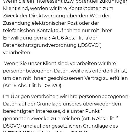
Wenn Sie ein Interessent bzw. potentiell zukünftiger
Klient sind, werden wir Ihre Kontaktdaten zum
Zweck der Direktwerbung über den Weg der
Zusendung elektronischer Post oder der
telefonischen Kontaktaufnahme nur mit Ihrer
Einwilligung gemäß Art. 6 Abs. 1 lit. a der
Datenschutzgrundverordnung („DSGVO“)
verarbeiten.
Wenn Sie unser Klient sind, verarbeiten wir Ihre
personenbezogenen Daten, weil dies erforderlich ist,
um den mit Ihnen geschlossenen Vertrag zu erfüllen
(Art. 6 Abs. 1 lit. b DSGVO).
Im Übrigen verarbeiten wir Ihre personenbezogenen
Daten auf der Grundlage unseres überwiegenden
berechtigten Interesses, die unter Punkt 1
genannten Zwecke zu erreichen (Art. 6 Abs. 1 lit. f
DSGVO) und auf der gesetzlichen Grundlage des