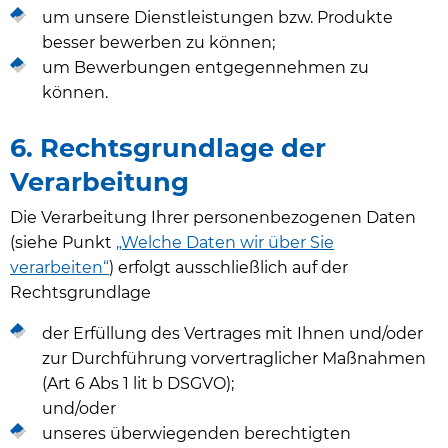
um unsere Dienstleistungen bzw. Produkte
besser bewerben zu können;
um Bewerbungen entgegennehmen zu
können.
6. Rechtsgrundlage der
Verarbeitung
Die Verarbeitung Ihrer personenbezogenen Daten
(siehe Punkt
„Welche Daten wir über Sie
verarbeiten“
) erfolgt ausschließlich auf der
Rechtsgrundlage
der Erfüllung des Vertrages mit Ihnen und/oder
zur Durchführung vorvertraglicher Maßnahmen
(Art 6 Abs 1 lit b DSGVO);
und/oder
unseres überwiegenden berechtigten