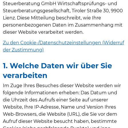
Steuerberatung GmbH Wirtschaftsprüfungs- und
Steuerberatungsgesellschaft, Tiroler Straße 30, 9900
Lienz. Diese Mitteilung beschreibt, wie Ihre
personenbezogenen Daten im Zusammenhang mit
dieser Website verarbeitet werden.
Zu den Cookie-/Datenschutzeinstellungen (Widerruf
der Zustimmung)
1. Welche Daten wir über Sie
verarbeiten
Im Zuge Ihres Besuches dieser Website werden wir
folgende Informationen erheben: Das Datum und
die Uhrzeit des Aufrufs einer Seite auf unserer
Website, Ihre IP-Adresse, Name und Version Ihres
Web-Browsers, die Website (URL), die Sie vor dem
Aufruf dieser Website besucht haben, bestimmte