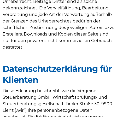
Urheberrecht. Beiträge Dritter sind als solche
gekennzeichnet. Die Vervielfältigung, Bearbeitung,
Verbreitung und jede Art der Verwertung außerhalb
der Grenzen des Urheberrechtes bedürfen der
schriftlichen Zustimmung des jeweiligen Autors bzw.
Erstellers. Downloads und Kopien dieser Seite sind
nur für den privaten, nicht kommerziellen Gebrauch
gestattet.
Datenschutzerklärung für
Klienten
Diese Erklärung beschreibt, wie die Vergeiner
Steuerberatung GmbH Wirtschaftsprüfungs- und
Steuerberatungsgesellschaft, Tiroler Straße 30, 9900
Lienz („wir“) Ihre personenbezogene Daten
verarbeitet. Die Erklärung richtet sich an unsere