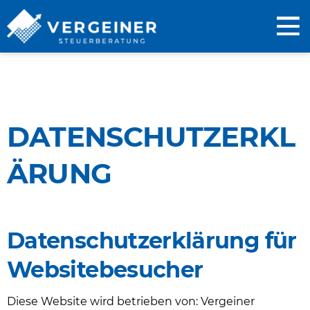
DATENSCHUTZERKL
ÄRUNG
Datenschutzerklärung für
Websitebesucher
Diese Website wird betrieben von: Vergeiner