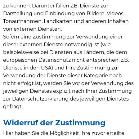
zu können. Darunter fallen z.B. Dienste zur
Darstellung und Einbindung von Bildern, Videos,
Tonaufnahmen, Landkarten und anderen Inhalten
von externen Diensten.
Sofern eine Zustimmung zur Verwendung einer
dieser externen Dienste notwendig ist (wie
beispielsweise bei Diensten aus Ländern, die dem
europäischen Datenschutz nicht entsprechen; z.B.
Dienste in den USA) und Ihre Zustimmung zur
Verwendung der Dienste dieser Kategorie noch
nicht erfolgt ist, werden Sie vor der Verwendung des
jeweiligen Dienstes explizit nach Ihrer Zustimmung
zur Datenschutzerklärung des jeweiligen Dienstes
gefragt.
Widerruf der Zustimmung
Hier haben Sie die Möglichkeit Ihre zuvor erteilte