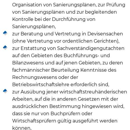
Organisation von Sanierungsplänen, zur Prüfung
von Sanierungsplänen und zur begleitenden
Kontrolle bei der Durchführung von
Sanierungsplänen,
zur Beratung und Vertretung in Devisensachen
(ohne Vertretung vor ordentlichen Gerichten),
zur Erstattung von Sachverständigengutachten
auf den Gebieten des Buchführungs- und
Bilanzwesens und auf jenen Gebieten, zu deren
fachmännischer Beurteilung Kenntnisse des
Rechnungswesens oder der
Betriebswirtschaftslehre erforderlich sind,
zur Ausübung jener wirtschaftstreuhänderischen
Arbeiten, auf die in anderen Gesetzen mit der
ausdrücklichen Bestimmung hingewiesen wird,
dass sie nur von Buchprüfern oder
Wirtschaftsprüfern gültig ausgeführt werden
können,