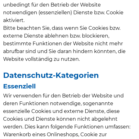
unbedingt für den Betrieb der Website
notwendigen (essenziellen) Dienste bzw. Cookie
aktiviert.
Bitte beachten Sie, dass wenn Sie Cookies bzw.
externe Dienste ablehnen bzw. blockieren,
bestimmte Funktionen der Website nicht mehr
abrufbar sind und Sie daran hindern könnten, die
Website vollständig zu nutzen.
Datenschutz-Kategorien
Essenziell
Wir verwenden für den Betrieb der Website und
deren Funktionen notwendige, sogenannte
essenzielle Cookies und externe Dienste, diese
Cookies und Dienste können nicht abgelehnt
werden. Dies kann folgende Funktionen umfassen:
Warenkorb eines Onlineshops, Cookie zur