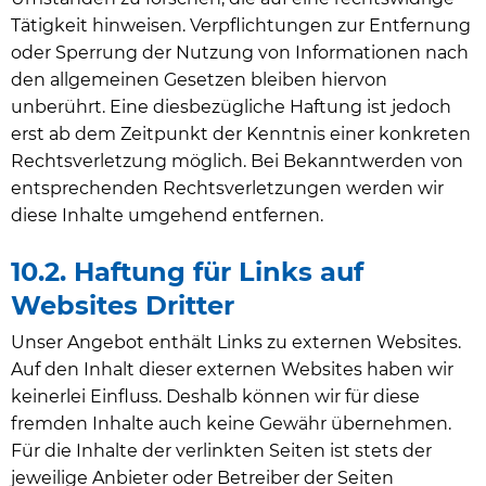
Tätigkeit hinweisen. Verpflichtungen zur Entfernung
oder Sperrung der Nutzung von Informationen nach
den allgemeinen Gesetzen bleiben hiervon
unberührt. Eine diesbezügliche Haftung ist jedoch
erst ab dem Zeitpunkt der Kenntnis einer konkreten
Rechtsverletzung möglich. Bei Bekanntwerden von
entsprechenden Rechtsverletzungen werden wir
diese Inhalte umgehend entfernen.
10.2. Haftung für Links auf
Websites Dritter
Unser Angebot enthält Links zu externen Websites.
Auf den Inhalt dieser externen Websites haben wir
keinerlei Einfluss. Deshalb können wir für diese
fremden Inhalte auch keine Gewähr übernehmen.
Für die Inhalte der verlinkten Seiten ist stets der
jeweilige Anbieter oder Betreiber der Seiten