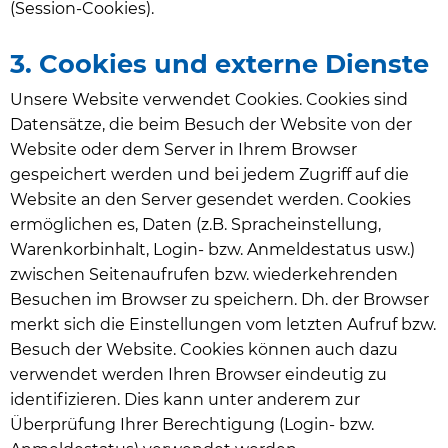
(Session-Cookies).
3. Cookies und externe Dienste
Unsere Website verwendet Cookies. Cookies sind
Datensätze, die beim Besuch der Website von der
Website oder dem Server in Ihrem Browser
gespeichert werden und bei jedem Zugriff auf die
Website an den Server gesendet werden. Cookies
ermöglichen es, Daten (z.B. Spracheinstellung,
Warenkorbinhalt, Login- bzw. Anmeldestatus usw.)
zwischen Seitenaufrufen bzw. wiederkehrenden
Besuchen im Browser zu speichern. Dh. der Browser
merkt sich die Einstellungen vom letzten Aufruf bzw.
Besuch der Website. Cookies können auch dazu
verwendet werden Ihren Browser eindeutig zu
identifizieren. Dies kann unter anderem zur
Überprüfung Ihrer Berechtigung (Login- bzw.