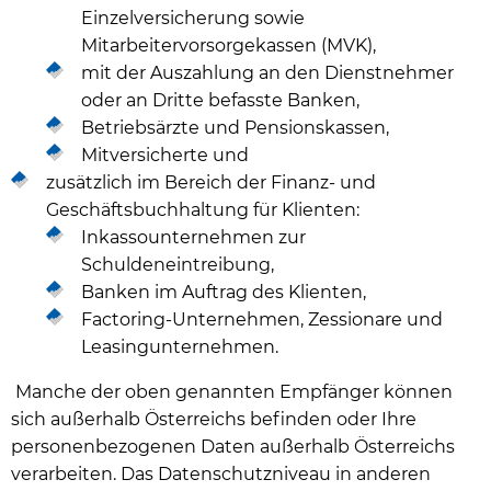
Einzelversicherung sowie
Mitarbeitervorsorgekassen (MVK),
mit der Auszahlung an den Dienstnehmer
oder an Dritte befasste Banken,
Betriebsärzte und Pensionskassen,
Mitversicherte und
zusätzlich im Bereich der Finanz- und
Geschäftsbuchhaltung für Klienten:
Inkassounternehmen zur
Schuldeneintreibung,
Banken im Auftrag des Klienten,
Factoring-Unternehmen, Zessionare und
Leasingunternehmen.
Manche der oben genannten Empfänger können
sich außerhalb Österreichs befinden oder Ihre
personenbezogenen Daten außerhalb Österreichs
verarbeiten. Das Datenschutzniveau in anderen