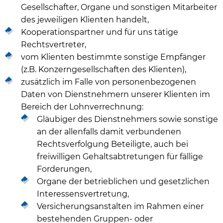
Gesellschafter, Organe und sonstigen Mitarbeiter
des jeweiligen Klienten handelt,
Kooperationspartner und für uns tätige
Rechtsvertreter,
vom Klienten bestimmte sonstige Empfänger
(z.B. Konzerngesellschaften des Klienten),
zusätzlich im Falle von personenbezogenen
Daten von Dienstnehmern unserer Klienten im
Bereich der Lohnverrechnung:
Gläubiger des Dienstnehmers sowie sonstige
an der allenfalls damit verbundenen
Rechtsverfolgung Beteiligte, auch bei
freiwilligen Gehaltsabtretungen für fällige
Forderungen,
Organe der betrieblichen und gesetzlichen
Interessensvertretung,
Versicherungsanstalten im Rahmen einer
bestehenden Gruppen- oder