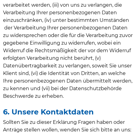
verarbeitet werden, (iii) von uns zu verlangen, die
Verarbeitung Ihrer personenbezogenen Daten
einzuschränken, (iv) unter bestimmten Umständen
der Verarbeitung Ihrer personenbezogenen Daten
zu widersprechen oder die für die Verarbeitung zuvor
gegebene Einwilligung zu widerrufen, wobei ein
Widerruf die Rechtsmäßigkeit der vor dem Widerruf
erfolgten Verarbeitung nicht berührt, (v)
Datenübertragbarkeit zu verlangen, soweit Sie unser
Klient sind, (vi) die Identität von Dritten, an welche
Ihre personenbezogenen Daten übermittelt werden,
zu kennen und (vii) bei der Datenschutzbehörde
Beschwerde zu erheben.
6. Unsere Kontaktdaten
Sollten Sie zu dieser Erklärung Fragen haben oder
Anträge stellen wollen, wenden Sie sich bitte an uns: