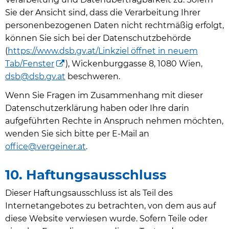
Sie der Ansicht sind, dass die Verarbeitung Ihrer
personenbezogenen Daten nicht rechtmäßig erfolgt,
können Sie sich bei der Datenschutzbehörde
(
https://www.dsb.gv.at/
Linkziel öffnet in neuem
Tab/Fenster
), Wickenburggasse 8, 1080 Wien,
dsb@dsb.gv.at
beschweren.
Wenn Sie Fragen im Zusammenhang mit dieser
Datenschutzerklärung haben oder Ihre darin
aufgeführten Rechte in Anspruch nehmen möchten,
wenden Sie sich bitte per E-Mail an
office@vergeiner.at
.
10. Haftungsausschluss
Dieser Haftungsausschluss ist als Teil des
Internetangebotes zu betrachten, von dem aus auf
diese Website verwiesen wurde. Sofern Teile oder