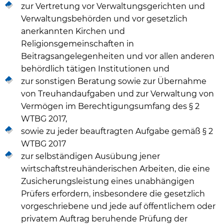
zur Vertretung vor Verwaltungsgerichten und
Verwaltungsbehörden und vor gesetzlich
anerkannten Kirchen und
Religionsgemeinschaften in
Beitragsangelegenheiten und vor allen anderen
behördlich tätigen Institutionen und
zur sonstigen Beratung sowie zur Übernahme
von Treuhandaufgaben und zur Verwaltung von
Vermögen im Berechtigungsumfang des § 2
WTBG 2017,
sowie zu jeder beauftragten Aufgabe gemäß § 2
WTBG 2017
zur selbständigen Ausübung jener
wirtschaftstreuhänderischen Arbeiten, die eine
Zusicherungsleistung eines unabhängigen
Prüfers erfordern, insbesondere die gesetzlich
vorgeschriebene und jede auf öffentlichem oder
privatem Auftrag beruhende Prüfung der