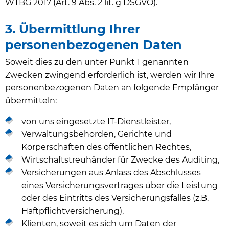
WTBG 2017 (Art. 9 Abs. 2 lit. g DSGVO).
3. Übermittlung Ihrer
personenbezogenen Daten
Soweit dies zu den unter Punkt 1 genannten
Zwecken zwingend erforderlich ist, werden wir Ihre
personenbezogenen Daten an folgende Empfänger
übermitteln:
von uns eingesetzte IT-Dienstleister,
Verwaltungsbehörden, Gerichte und
Körperschaften des öffentlichen Rechtes,
Wirtschaftstreuhänder für Zwecke des Auditing,
Versicherungen aus Anlass des Abschlusses
eines Versicherungsvertrages über die Leistung
oder des Eintritts des Versicherungsfalles (z.B.
Haftpflichtversicherung),
Klienten, soweit es sich um Daten der