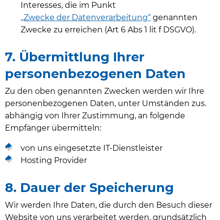
Interesses, die im Punkt
„Zwecke der Datenverarbeitung“
genannten
Zwecke zu erreichen (Art 6 Abs 1 lit f DSGVO).
7. Übermittlung Ihrer
personenbezogenen Daten
Zu den oben genannten Zwecken werden wir Ihre
personenbezogenen Daten, unter Umständen zus.
abhängig von Ihrer Zustimmung, an folgende
Empfänger übermitteln:
von uns eingesetzte IT-Dienstleister
Hosting Provider
8. Dauer der Speicherung
Wir werden Ihre Daten, die durch den Besuch dieser
Website von uns verarbeitet werden, grundsätzlich