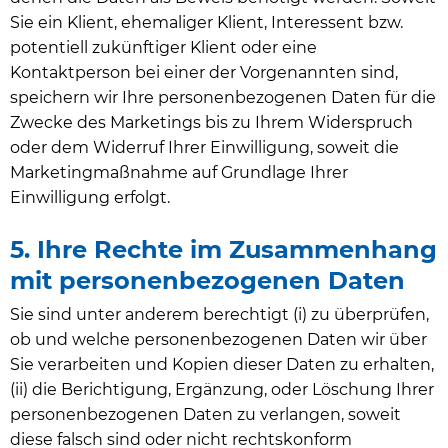
Sie ein Klient, ehemaliger Klient, Interessent bzw.
potentiell zukünftiger Klient oder eine
Kontaktperson bei einer der Vorgenannten sind,
speichern wir Ihre personenbezogenen Daten für die
Zwecke des Marketings bis zu Ihrem Widerspruch
oder dem Widerruf Ihrer Einwilligung, soweit die
Marketingmaßnahme auf Grundlage Ihrer
Einwilligung erfolgt.
5. Ihre Rechte im Zusammenhang
mit personenbezogenen Daten
Sie sind unter anderem berechtigt (i) zu überprüfen,
ob und welche personenbezogenen Daten wir über
Sie verarbeiten und Kopien dieser Daten zu erhalten,
(ii) die Berichtigung, Ergänzung, oder Löschung Ihrer
personenbezogenen Daten zu verlangen, soweit
diese falsch sind oder nicht rechtskonform