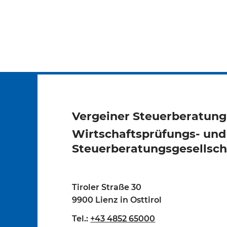
Vergeiner Steuerberatun
Wirtschaftsprüfungs- und
Steuerberatungsgesellsch
Tiroler Straße 30
9900 Lienz in Osttirol
Tel.:
+43 4852 65000