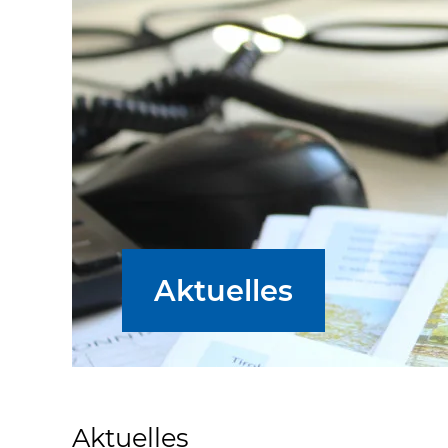
Aktuelles
Aktuelles