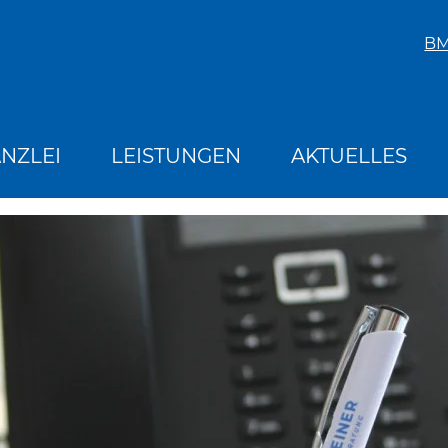
B
NZLEI
LEISTUNGEN
AKTUELLES