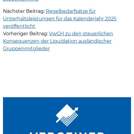
Nächster Beitrag:
Regelbedarfsätze für
Unterhaltsleistungen für das Kalenderjahr 2025
veröffentlicht
Vorheriger Beitrag:
VwGH zu den steuerlichen
Konsequenzen der Liquidation ausländischer
Gruppenmitglieder