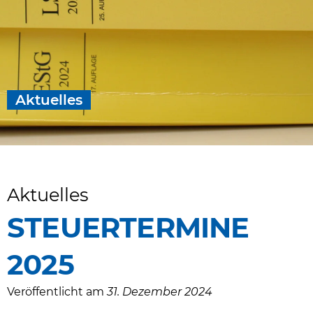
Aktuelles
Aktuelles
STEUERTERMINE
2025
Veröffentlicht am
31. Dezember 2024