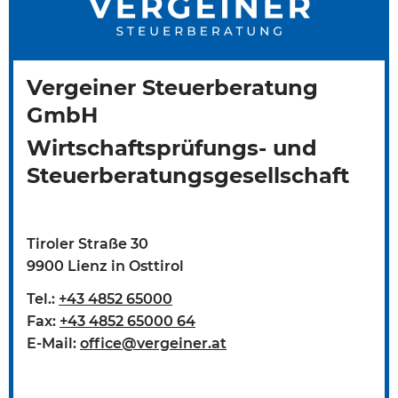
Vergeiner Steuerberatung
GmbH
Wirtschaftsprüfungs- und
Steuerberatungsgesellschaft
Tiroler Straße 30
9900 Lienz in Osttirol
Tel.:
+43 4852 65000
Fax:
+43 4852 65000 64
E-Mail:
office@vergeiner.at