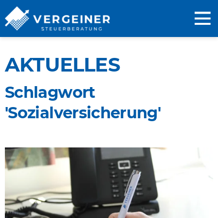
AKTUELLES
Schlagwort
'Sozialversicherung'