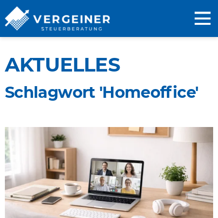
AKTUELLES
Schlagwort 'Homeoffice'