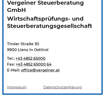
Vergeiner Steuerberatung
GmbH
Wirtschaftsprüfungs- und
Steuerberatungsgesellschaft
Tiroler Straße 30
9900 Lienz in Osttirol
Tel.:
+43 4852 65000
Fax:
+43 4852 65000 64
E-Mail:
office@vergeiner.at
Impressum
Datenschutzerklärung