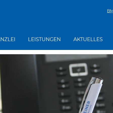
B
NZLEI
LEISTUNGEN
AKTUELLES