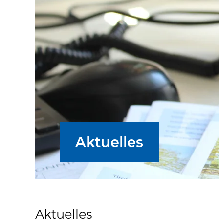
Aktuelles
Aktuelles