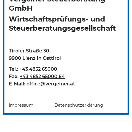
GmbH
Wirtschaftsprüfungs- und
Steuerberatungsgesellschaft
Tiroler Straße 30
9900 Lienz in Osttirol
Tel.:
+43 4852 65000
Fax:
+43 4852 65000 64
E-Mail:
office@vergeiner.at
Impressum
Datenschutzerklärung