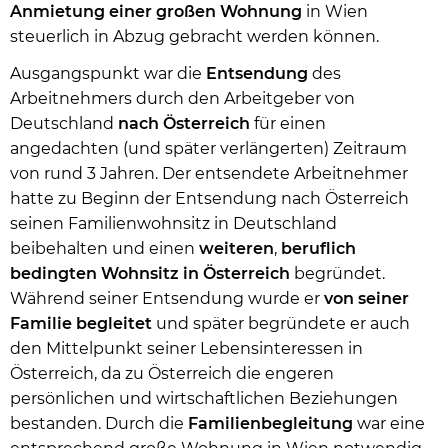
Anmietung einer großen Wohnung
in Wien
steuerlich in Abzug gebracht werden können.
Ausgangspunkt war die
Entsendung
des
Arbeitnehmers durch den Arbeitgeber von
Deutschland
nach
Österreich
für einen
angedachten (und später verlängerten) Zeitraum
von rund 3 Jahren. Der entsendete Arbeitnehmer
hatte zu Beginn der Entsendung nach Österreich
seinen Familienwohnsitz in Deutschland
beibehalten und einen
weiteren
,
beruflich
bedingten
Wohnsitz
in
Österreich
begründet.
Während seiner Entsendung wurde er
von seiner
Familie begleitet
und später begründete er auch
den Mittelpunkt seiner Lebensinteressen in
Österreich, da zu Österreich die engeren
persönlichen und wirtschaftlichen Beziehungen
bestanden. Durch die
Familienbegleitung
war eine