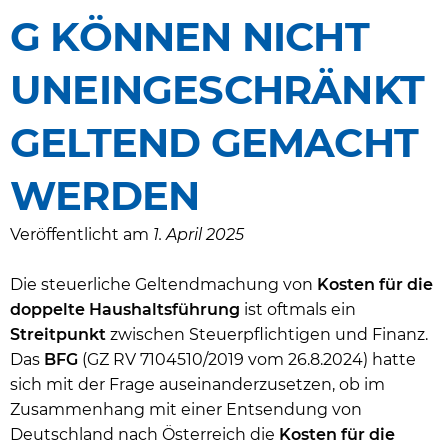
G KÖNNEN NICHT
UNEINGESCHRÄNKT
GELTEND GEMACHT
WERDEN
Veröffentlicht am
1. April 2025
Die steuerliche Geltendmachung von
Kosten für die
doppelte Haushaltsführung
ist oftmals ein
Streitpunkt
zwischen Steuerpflichtigen und Finanz.
Das
BFG
(GZ RV 7104510/2019 vom 26.8.2024) hatte
sich mit der Frage auseinanderzusetzen, ob im
Zusammenhang mit einer Entsendung von
Deutschland nach Österreich die
Kosten für die