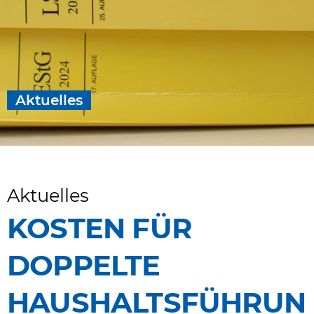
Aktuelles
Aktuelles
KOSTEN FÜR
DOPPELTE
HAUSHALTSFÜHRUN