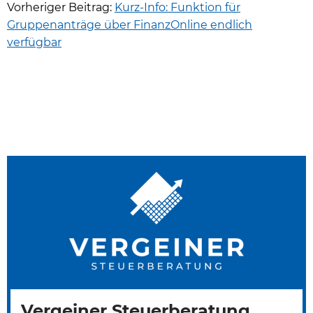
Vorheriger Beitrag:
Kurz-Info: Funktion für
Gruppenanträge über FinanzOnline endlich
verfügbar
Vergeiner Steuerberatung