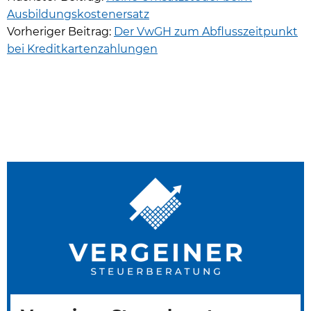
Ausbildungskostenersatz
Vorheriger Beitrag:
Der VwGH zum Abflusszeitpunkt
bei Kreditkartenzahlungen