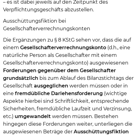
– es ist dabei jeweils auf den Zeitpunkt des
Verpflichtungsgeschäfts abzustellen.
Ausschüttungsfiktion bei
Gesellschafterverrechnungskonten
Die Ergänzungen zu § 8 KStG sehen vor, dass die auf
einem
Gesellschafterverrechnungskonto
(d.h., eine
natürliche Person als Gesellschafter mit einem
Gesellschafterverrechnungskonto) ausgewiesenen
Forderungen gegenüber dem Gesellschafter
grundsätzlich
bis zum Ablauf des Bilanzstichtags der
Gesellschaft
ausgeglichen
werden müssen oder in
eine
fremdübliche Darlehensforderung
(wichtige
Aspekte hierbei sind Schriftlichkeit, entsprechende
Sicherheiten, fremdübliche Laufzeit und Verzinsung,
etc.)
umgewandelt
werden müssen. Bestehen
hingegen diese Forderungen weiter, unterliegen die
ausgewiesenen Beträge der
Ausschüttungsfiktion