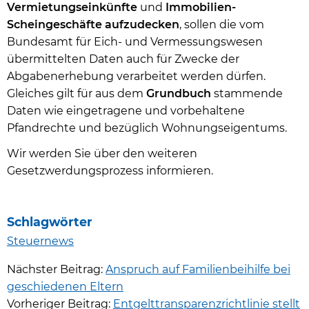
Vermietungseinkünfte
und
Immobilien-
Scheingeschäfte aufzudecken
, sollen die vom
Bundesamt für Eich- und Vermessungswesen
übermittelten Daten auch für Zwecke der
Abgabenerhebung verarbeitet werden dürfen.
Gleiches gilt für aus dem
Grundbuch
stammende
Daten wie eingetragene und vorbehaltene
Pfandrechte und bezüglich Wohnungseigentums.
Wir werden Sie über den weiteren
Gesetzwerdungsprozess informieren.
Schlagwörter
Steuernews
Nächster Beitrag:
Anspruch auf Familienbeihilfe bei
geschiedenen Eltern
Vorheriger Beitrag:
Entgelttransparenzrichtlinie stellt