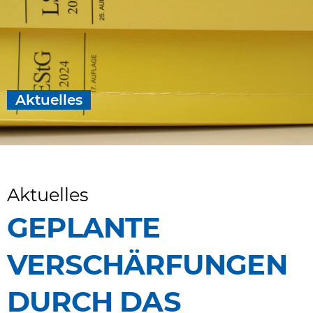
Aktuelles
Aktuelles
GEPLANTE
VERSCHÄRFUNGEN
DURCH DAS