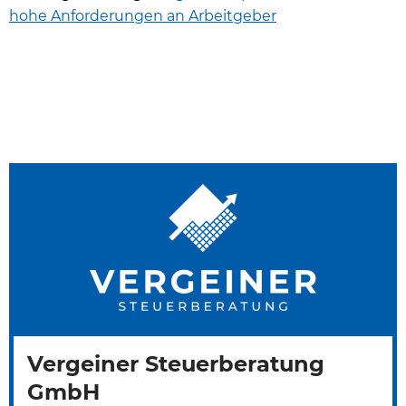
hohe Anforderungen an Arbeitgeber
Vergeiner Steuerberatung
GmbH