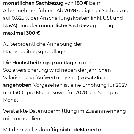
monatlichen Sachbezug
von
180 €
beim
Arbeitnehmer führen. Ab
2028
steigt der Sachbezug
auf 0,625 % der Anschaffungskosten (inkl. USt und
NoVA) und der
monatliche
Sachbezug
beträgt
maximal 300 €
.
Außerordentliche Anhebung der
Höchstbeitragsgrundlage
Die
Höchstbeitragsgrundlage
in der
Sozialversicherung wird neben der jährlichen
Valorisierung (Aufwertungszahl)
zusätzlich
angehoben
. Vorgesehen ist eine Erhöhung für 2027
um 150 € pro Monat sowie für 2028 um 50 € pro
Monat.
Verstärkte Datenübermittlung im Zusammenhang
mit Immobilien
Mit dem Ziel, zukünftig
nicht deklarierte