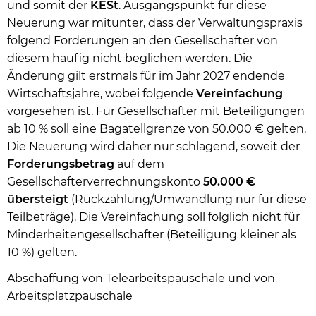
und somit der
KESt
. Ausgangspunkt für diese
Neuerung war mitunter, dass der Verwaltungspraxis
folgend Forderungen an den Gesellschafter von
diesem häufig nicht beglichen werden. Die
Änderung gilt erstmals für im Jahr 2027 endende
Wirtschaftsjahre, wobei folgende
Vereinfachung
vorgesehen ist. Für Gesellschafter mit Beteiligungen
ab 10 % soll eine Bagatellgrenze von 50.000 € gelten.
Die Neuerung wird daher nur schlagend, soweit der
Forderungsbetrag
auf dem
Gesellschafterverrechnungskonto
50.000 €
übersteigt
(Rückzahlung/Umwandlung nur für diese
Teilbeträge). Die Vereinfachung soll folglich nicht für
Minderheitengesellschafter (Beteiligung kleiner als
10 %) gelten.
Abschaffung von Telearbeitspauschale und von
Arbeitsplatzpauschale