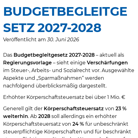
BUDGETBEGLEITGE
SETZ 2027-2028
Veröffentlicht am
30. Juni 2026
Das
Budgetbegleitgesetz 2027-2028
– aktuell als
Regierungsvorlage
– sieht einige
Verschärfungen
im Steuer-, Arbeits- und Sozialrecht vor. Ausgewählte
Aspekte und „Sparmaßnahmen“ werden
nachfolgend überblicksmäßig dargestellt.
Erhöhter Körperschaftsteuersatz bei über 1 Mio. €
Generell gilt der
Körperschaftsteuersatz
von
23 %
weiterhin
. Ab
2028
soll allerdings ein erhöhter
Körperschaftsteuersatz von
24 %
für unbeschränkt
steuerpflichtige Körperschaften und für beschränkt